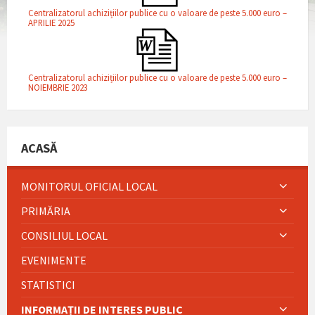
Centralizatorul achizițiilor publice cu o valoare de peste 5.000 euro –
APRILIE 2025
Centralizatorul achizițiilor publice cu o valoare de peste 5.000 euro –
NOIEMBRIE 2023
ACASĂ
MONITORUL OFICIAL LOCAL
PRIMĂRIA
CONSILIUL LOCAL
EVENIMENTE
STATISTICI
INFORMAȚII DE INTERES PUBLIC