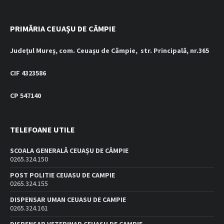
PRIMĂRIA CEUAŞU DE CÂMPIE
Judeţul Mureş, com. Ceuaşu de Câmpie, str. Principală, nr.365
CIF 4323586
CP 547140
TELEFOANE UTILE
SCOALA GENERALĂ CEUAȘU DE CÂMPIE
0265.324.150
POST POLITIE CEUASU DE CAMPIE
0265.324.155
DISPENSAR UMAN CEUASU DE CAMPIE
0265.324.161