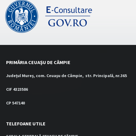
PRIMĂRIA CEUAŞU DE CÂMPIE
Judeţul Mureş, com. Ceuaşu de Câmpie, str. Principală, nr.365
CIF 4323586
CP 547140
TELEFOANE UTILE