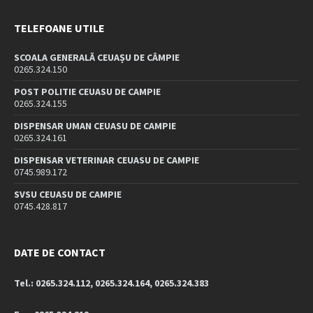
TELEFOANE UTILE
SCOALA GENERALĂ CEUAȘU DE CÂMPIE
0265.324.150
POST POLITIE CEUASU DE CAMPIE
0265.324.155
DISPENSAR UMAN CEUASU DE CAMPIE
0265.324.161
DISPENSAR VETERINAR CEUASU DE CAMPIE
0745.989.172
SVSU CEUASU DE CAMPIE
0745.428.817
DATE DE CONTACT
Tel.: 0265.324.112, 0265.324.164, 0265.324.383