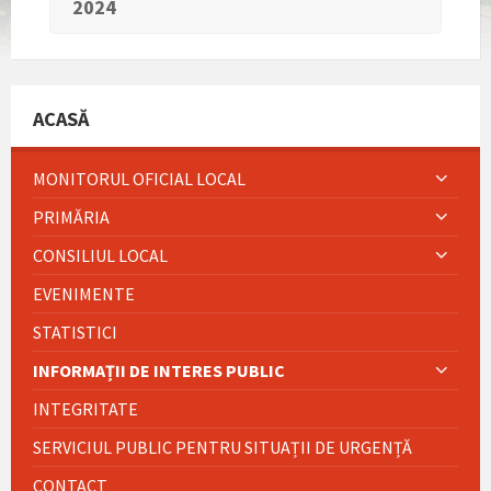
2024
ACASĂ
MONITORUL OFICIAL LOCAL
PRIMĂRIA
CONSILIUL LOCAL
EVENIMENTE
STATISTICI
INFORMAȚII DE INTERES PUBLIC
INTEGRITATE
SERVICIUL PUBLIC PENTRU SITUAȚII DE URGENȚĂ
CONTACT